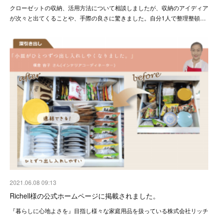
クローゼットの収納、活用方法について相談しましたが、収納のアイディア
が次々と出てくることや、手際の良さに驚きました。自分1人で整理整頓…
2021.06.08 09:13
Richell様の公式ホームページに掲載されました。
『暮らしに心地よさを』目指し様々な家庭用品を扱っている株式会社リッチ