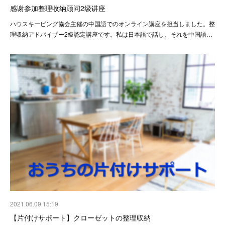
感谢参加整理收纳顾问2级讲座
ハウスキーピング協会主催の中国語でのオンライン講座を担当しました。整
理収納アドバイザー2級認定講座です。私は日本語で話し、それを中国語…
2021.06.09 15:19
【片付けサポート】クローゼットの整理収納