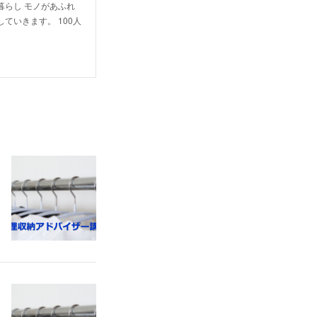
らし モノがあふれ
いきます。 100人