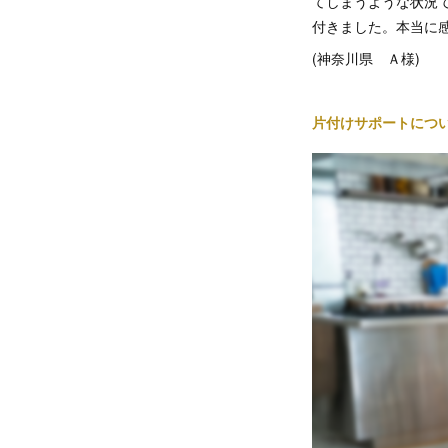
てしまうような状況
付きました。本当に
(神奈川県 Ａ様)
片付けサポートにつ