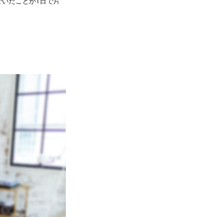
いたことが1日で片