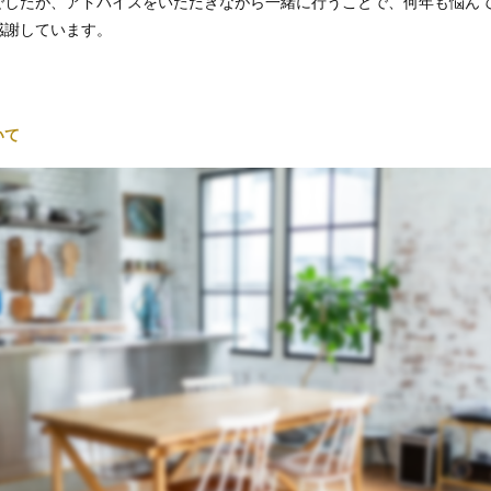
でしたが、アドバイスをいただきながら一緒に行うことで、何年も悩んで
感謝しています。
いて