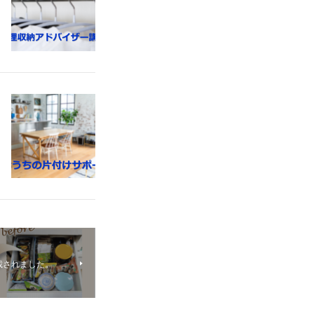
掲載されました。