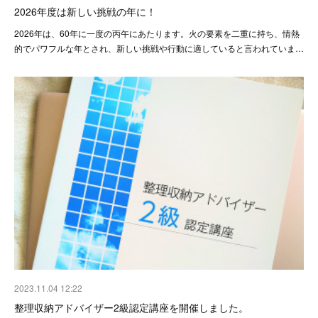
2026年度は新しい挑戦の年に！
2026年は、60年に一度の丙午にあたります。火の要素を二重に持ち、情熱
的でパワフルな年とされ、新しい挑戦や行動に適していると言われていま…
2023.11.04 12:22
整理収納アドバイザー2級認定講座を開催しました。