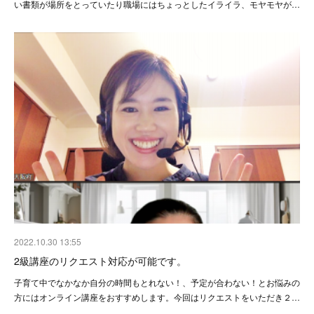
い書類が場所をとっていたり職場にはちょっとしたイライラ、モヤモヤが…
2022.10.30 13:55
2級講座のリクエスト対応が可能です。
子育て中でなかなか自分の時間もとれない！、予定が合わない！とお悩みの
方にはオンライン講座をおすすめします。今回はリクエストをいただき２…