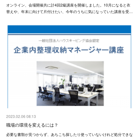
オンライン、会場開催共に計4回2級講座を開催しました。10月になると衣
替えや、年末に向けて片付けたい、今年のうちに気になっていた講座を受…
2023.02.06 08:13
職場の環境を変えるには？
必要な書類が見つからず、あちこち探したり使っていないけれど処分できな