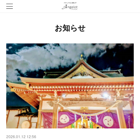
お知らせ
2026.01.12 12:56