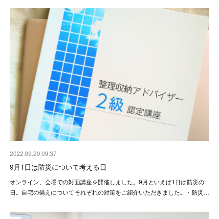
2022.09.20 09:37
9月1日は防災について考える日
オンライン、会場での対面講座を開催しました。9月といえば1日は防災の
日。自宅の備えについてそれぞれの対策をご紹介いただきました。・防災…