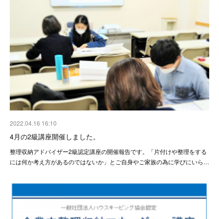
2022.04.16 16:10
4月の2級講座開催しました。
整理収納アドバイザー2級認定講座の開催報告です。「片付けや整理をする
には何か考え方があるのではないか」とご自身やご家族の為に学びにいら…