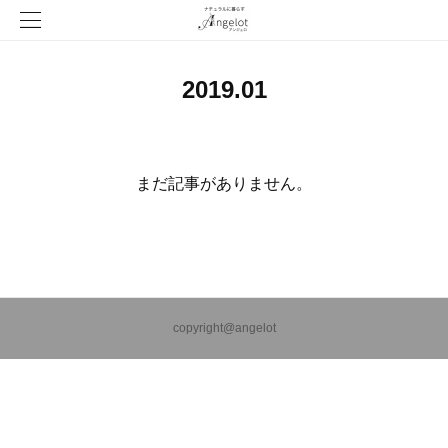
2019
.
01
まだ記事がありません。
copyright@angelot