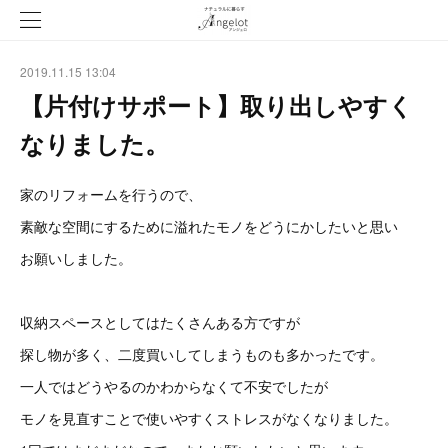
2019.11.15 13:04
【片付けサポート】取り出しやすく
なりました。
家のリフォームを行うので、
素敵な空間にするために溢れたモノをどうにかしたいと思い
お願いしました。
収納スペースとしてはたくさんある方ですが
探し物が多く、二度買いしてしまうものも多かったです。
一人ではどうやるのかわからなくて不安でしたが
モノを見直すことで使いやすくストレスがなくなりました。