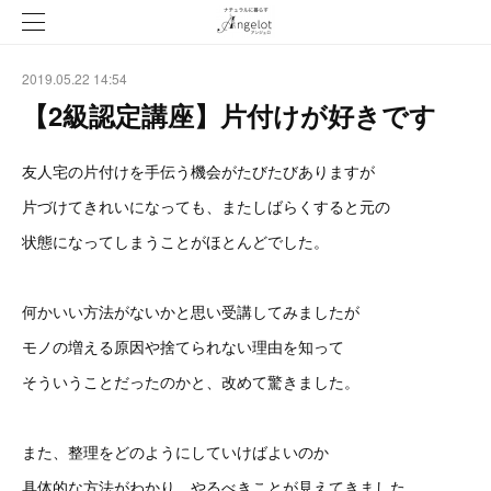
2019.05.22 14:54
【2級認定講座】片付けが好きです
友人宅の片付けを手伝う機会がたびたびありますが
片づけてきれいになっても、またしばらくすると元の
状態になってしまうことがほとんどでした。
何かいい方法がないかと思い受講してみましたが
モノの増える原因や捨てられない理由を知って
そういうことだったのかと、改めて驚きました。
また、整理をどのようにしていけばよいのか
具体的な方法がわかり、やるべきことが見えてきました。