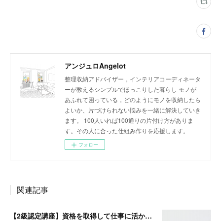
アンジュロAngelot
整理収納アドバイザー，インテリアコーディネータ
ーが教えるシンプルでほっこりした暮らし モノが
あふれて困っている，どのようにモノを収納したら
よいか、片づけられない悩みを一緒に解決していき
ます。 100人いれば100通りの片付け方がありま
す。その人に合った仕組み作りを応援します。
フォロー
関連記事
【2級認定講座】資格を取得して仕事に活かしたい。