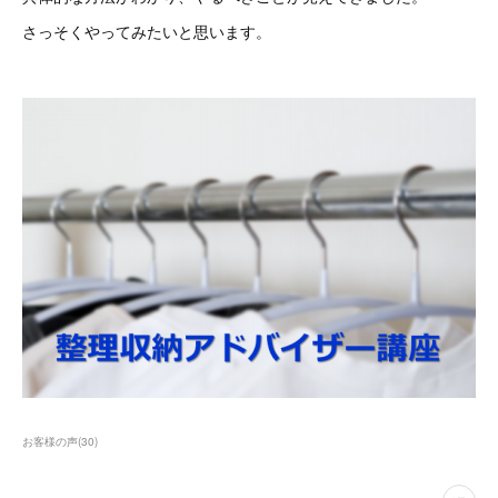
さっそくやってみたいと思います。
お客様の声
(
30
)