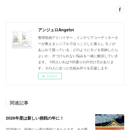
アンジュロAngelot
整理収納アドバイザー，インテリアコーディネータ
ーが教えるシンプルでほっこりした暮らし モノが
あふれて困っている，どのようにモノを収納したら
よいか、片づけられない悩みを一緒に解決していき
ます。 100人いれば100通りの片付け方がありま
す。その人に合った仕組み作りを応援します。
フォロー
関連記事
2026年度は新しい挑戦の年に！
2026年は、60年に一度の丙午にあたります。火の要