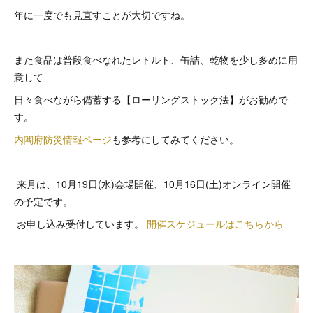
年に一度でも見直すことが大切ですね。
また食品は普段食べなれたレトルト、缶詰、乾物を少し多めに用
意して
日々食べながら備蓄する【ローリングストック法】がお勧めで
す。
内閣府防災情報ページ
も参考にしてみてください。
来月は、10月19日(水)会場開催、10月16日(土)オンライン開催
の予定です。
お申し込み受付しています。
開催スケジュールはこちらから