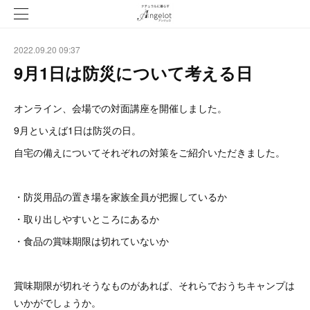
2022.09.20 09:37
9月1日は防災について考える日
オンライン、会場での対面講座を開催しました。
9月といえば1日は防災の日。
自宅の備えについてそれぞれの対策をご紹介いただきました。
・防災用品の置き場を家族全員が把握しているか
・取り出しやすいところにあるか
・食品の賞味期限は切れていないか
賞味期限が切れそうなものがあれば、それらでおうちキャンプは
いかがでしょうか。