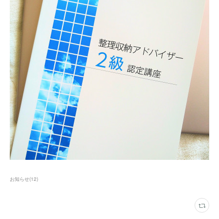
お知らせ
(
12
)