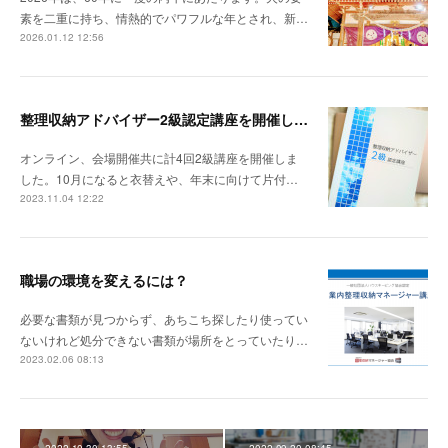
素を二重に持ち、情熱的でパワフルな年とされ、新…
2026.01.12 12:56
整理収納アドバイザー2級認定講座を開催しました。
オンライン、会場開催共に計4回2級講座を開催しま
した。10月になると衣替えや、年末に向けて片付…
2023.11.04 12:22
職場の環境を変えるには？
必要な書類が見つからず、あちこち探したり使ってい
ないけれど処分できない書類が場所をとっていたり…
2023.02.06 08:13