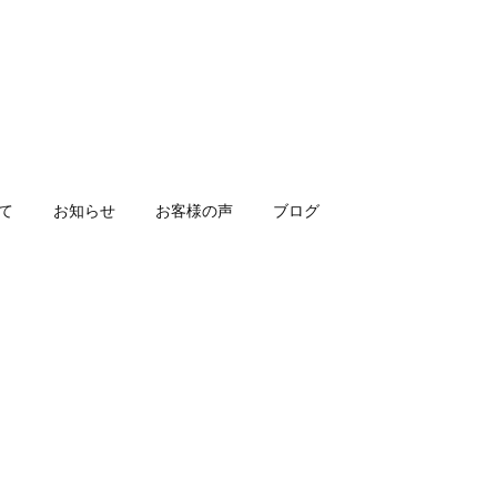
いて
お知らせ
お客様の声
ブログ