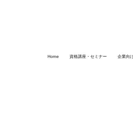
Home
資格講座・セミナー
企業向