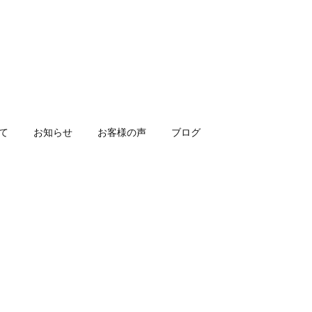
いて
お知らせ
お客様の声
ブログ