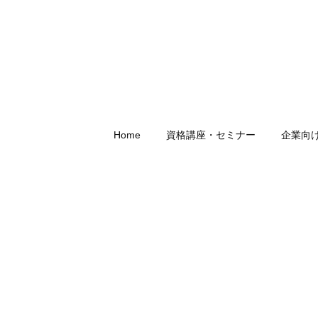
Home
資格講座・セミナー
企業向