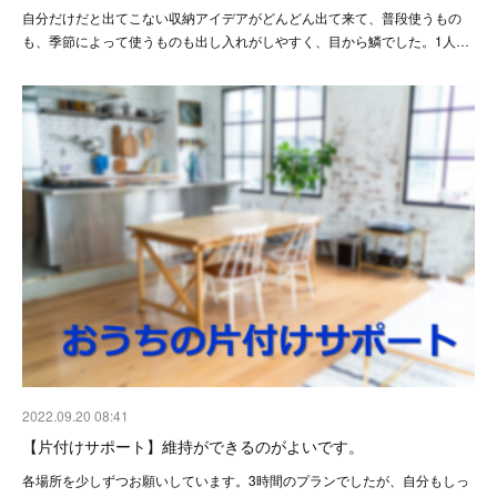
自分だけだと出てこない収納アイデアがどんどん出て来て、普段使うもの
も、季節によって使うものも出し入れがしやすく、目から鱗でした。1人…
2022.09.20 08:41
【片付けサポート】維持ができるのがよいです。
各場所を少しずつお願いしています。3時間のプランでしたが、自分もしっ