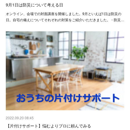
9月1日は防災について考える日
オンライン、会場での対面講座を開催しました。9月といえば1日は防災の
日。自宅の備えについてそれぞれの対策をご紹介いただきました。・防災…
2022.09.20 08:45
【片付けサポート】悩むよりプロに頼んでみる