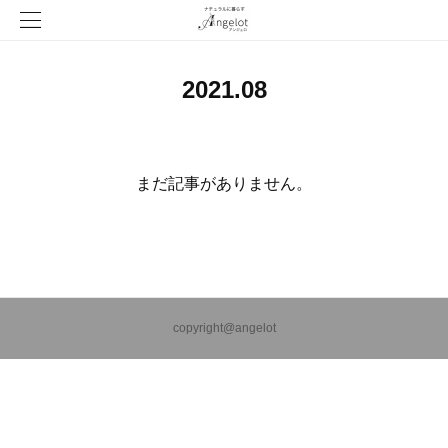
2021
.
08
まだ記事がありません。
copyright@angelot