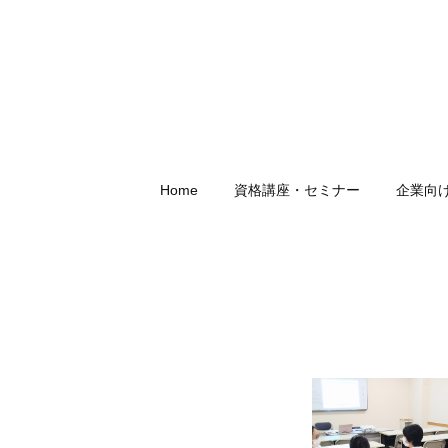
Home
資格講座・セミナー
企業向