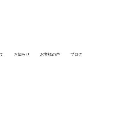
いて
お知らせ
お客様の声
ブログ