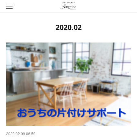
2020
.
02
2020.02.09 08:50