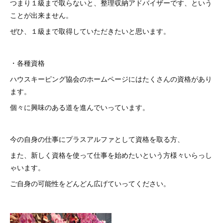
つまり１級まで取らないと、整理収納アドバイザーです、という
ことが出来ません。
ぜひ、１級まで取得していただきたいと思います。
・各種資格
ハウスキーピング協会のホームページにはたくさんの資格があり
ます。
個々に興味のある道を進んでいっています。
今の自身の仕事にプラスアルファとして資格を取る方、
また、新しく資格を使って仕事を始めたいという方様々いらっし
ゃいます。
ご自身の可能性をどんどん広げていってください。