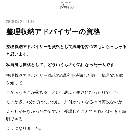
2018.05.21 14:38
整理収納アドバイザーの資格
整理収納アドバイザーを資格として興味を持つ方もいらっしゃる
と思います。
私自身も資格として、どういうものか気になった一人です。
整理収納アドバイザー2級認定講座を受講した時、"整理"の意味
を知って
目からうろこが落ちる、という表現がまさにぴったりでした。
モノが多いわけではないのに、片付かなくなるのは何故なのか
よくわからなかったのですが、受講したことでそれがはっきり説
明できる
ようになりました。