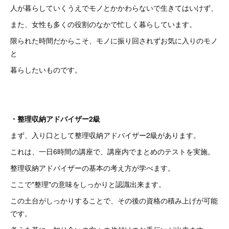
人が暮らしていくうえでモノとかかわらないで生きてはいけず、
また、女性も多くの役割のなかで忙しく暮らしています。
限られた時間だからこそ、モノに振り回されずお気に入りのモノ
と
暮らしたいものです。
・整理収納アドバイザー2級
まず、入り口として整理収納アドバイザー2級があります。
これは、一日6時間の講座で、講座内でまとめのテストを実施。
整理収納アドバイザーの基本の考え方が学べます。
ここで"整理"の意味をしっかりと認識出来ます。
この土台がしっかりすることで、その後の資格の積み上げが可能
です。