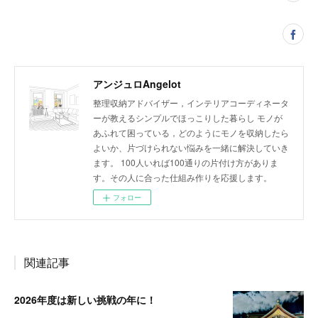
アンジュロAngelot
整理収納アドバイザー，インテリアコーディネータ
ーが教えるシンプルでほっこりした暮らし モノが
あふれて困っている，どのようにモノを収納したら
よいか、片づけられない悩みを一緒に解決していき
ます。 100人いれば100通りの片付け方がありま
す。その人に合った仕組み作りを応援します。
フォロー
関連記事
2026年度は新しい挑戦の年に！