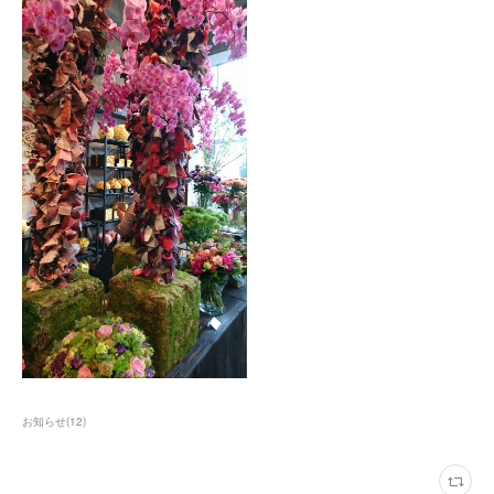
お知らせ
(
12
)