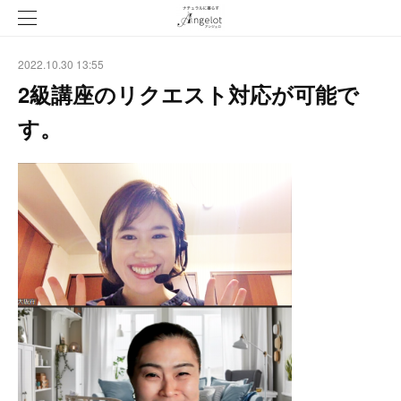
2022.10.30 13:55
2級講座のリクエスト対応が可能で
す。