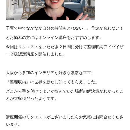
子育て中でなかなか自分の時間もとれない！、予定が合わない！
とお悩みの方にはオンライン講座をおすすめします。
今回はリクエストをいただき２日間に分けて整理収納アドバイザ
ー２級認定講座を開催しました。
大阪から参加のインテリアが好きな素敵なママ。
『整理収納』の世界を新たに知ってもらえました。
どこから手を付けてよいか悩んでいた場所の解決策がわかったこ
とが大収穫だったようです。
講座開催のリクエストがございましたらお気軽にお問合せくださ
いませ。