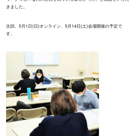
きました。
次回、5月1日(日)オンライン、5月14日(土)会場開催の予定で
す。